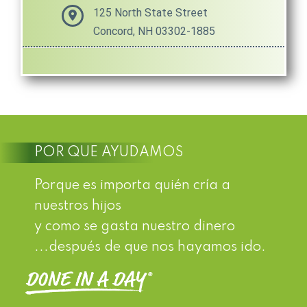
125 North State Street
Concord, NH 03302-1885
POR QUE AYUDAMOS
Porque es importa quién cría a
nuestros hijos
y como se gasta nuestro dinero
...después de que nos hayamos ido.