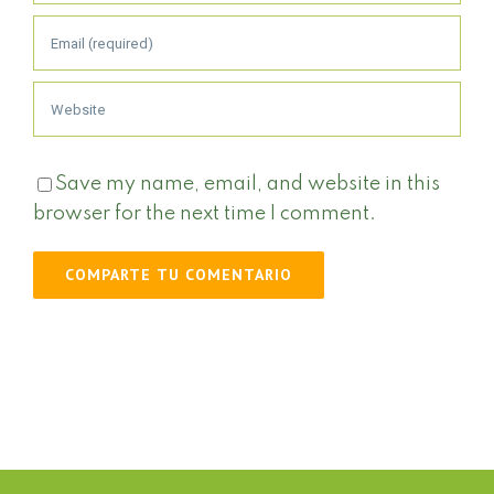
Save my name, email, and website in this
browser for the next time I comment.