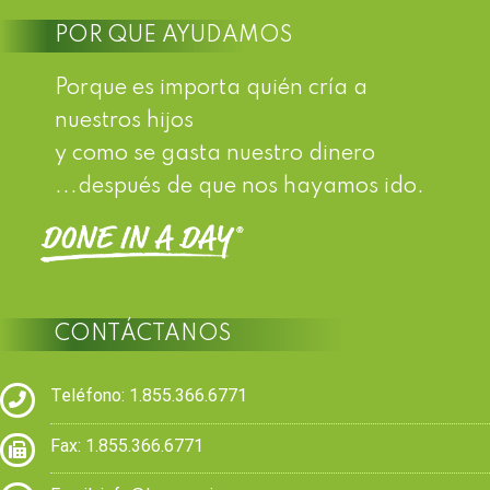
POR QUE AYUDAMOS
Porque es importa quién cría a
nuestros hijos
y como se gasta nuestro dinero
...después de que nos hayamos ido.
CONTÁCTANOS
Teléfono: 1.855.366.6771
Fax: 1.855.366.6771